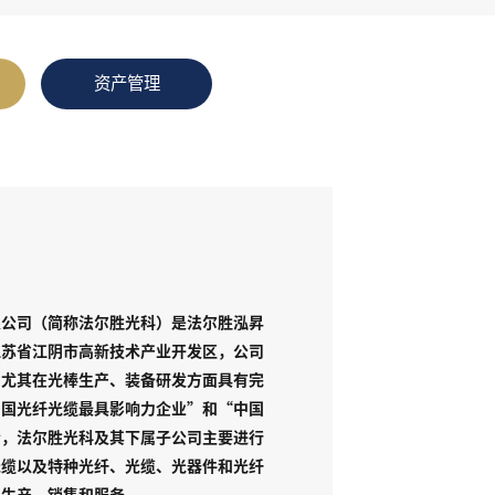
资产管理
限公司（简称法尔胜光科）是法尔胜泓昇
江苏省江阴市高新技术产业开发区，公司
，尤其在光棒生产、装备研发方面具有完
中国光纤光缆最具影响力企业”和“中国
今，法尔胜光科及其下属子公司主要进行
光缆以及特种光纤、光缆、光器件和光纤