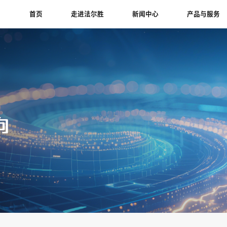
首页
走进法尔胜
新闻中心
产品与服务
向