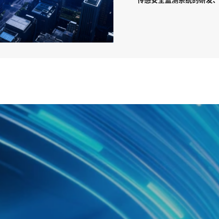
传感安全监测系统的研发