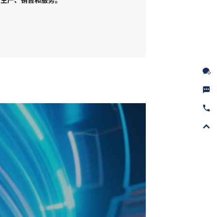
、生产、销售和服务。