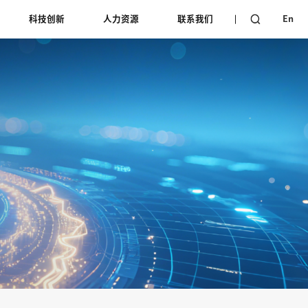
科技创新
人力资源
联系我们
En