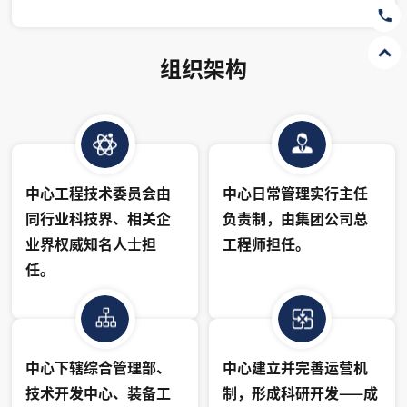
健康发展和规范行业运作。
组织架构
中心工程技术委员会由
中心日常管理实行主任
同行业科技界、相关企
负责制，由集团公司总
业界权威知名人士担
工程师担任。
任。
中心下辖综合管理部、
中心建立并完善运营机
技术开发中心、装备工
制，形成科研开发——成