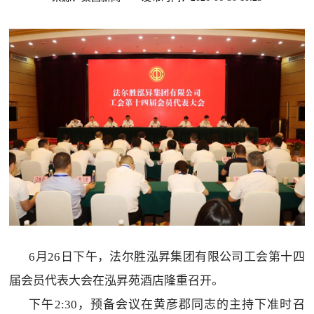
6月26日下午，法尔胜泓昇集团有限公司工会第十四
届会员代表大会在泓昇苑酒店隆重召开。
下午2:30，预备会议在黄彦郡同志的主持下准时召