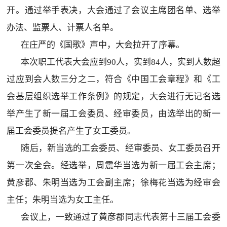
开。通过举手表决，大会通过了会议主席团名单、选举
办法、监票人、计票人名单。
在庄严的《国歌》声中，大会拉开了序幕。
本次职工代表大会应到90人，实到84人，实到人数超
过应到会人数三分之二，符合《中国工会章程》和《工
会基层组织选举工作条例》的规定，大会进行无记名选
举产生了新一届工会委员、经审委员，由选举出的新一
届工会委员提名产生了女工委员。
随后，新当选的工会委员、经审委员、女工委员召开
第一次全会。经选举，周震华当选为新一届工会主席；
黄彦郡、朱明当选为工会副主席；徐梅花当选为经审会
主任；朱明当选为女工主任。
会议上，一致通过了黄彦郡同志代表第十三届工会委