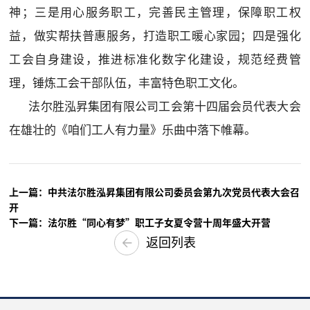
神；三是用心服务职工，完善民主管理，保障职工权
益，做实帮扶普惠服务，打造职工暖心家园；四是强化
工会自身建设，推进标准化数字化建设，规范经费管
理，锤炼工会干部队伍，丰富特色职工文化。
法尔胜泓昇集团有限公司工会第十四届会员代表大会
在雄壮的《咱们工人有力量》乐曲中落下帷幕。
上一篇：中共法尔胜泓昇集团有限公司委员会第九次党员代表大会召
开
下一篇：法尔胜“同心有梦”职工子女夏令营十周年盛大开营
返回列表