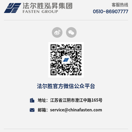
客服热线
0510-86907777
法尔胜官方微信公众平台
地址：江苏省江阴市澄江中路165号
邮箱：service@chinafasten.com