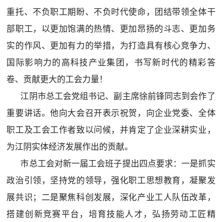
重托、不负职工期盼、不负时代使命，团结带领全体干
部职工，以更加饱满的热情、更加昂扬的斗志、更加务
实的作风、更加有力的举措，为打造具有核心竞争力、
国际影响力的高科技产业集团，书写新时代的精彩答
卷、贡献更大的工会力量！
江阴市总工会党组书记、副主席徐前锋同志到会作了
重要讲话。他向大会召开表示祝贺，向企业党委、全体
职工及工会工作者致以问候，并肯定了企业深耕实业，
为江阴实体经济发展作出的贡献。
市总工会对新一届工会班子提出四点要求：一是抓实
政治引领，坚持党的领导，强化职工思想教育，凝聚发
展共识；二是聚焦科创发展，深化产业工人队伍改革，
搭建创新竞赛平台，培育技能人才，弘扬劳动工匠精