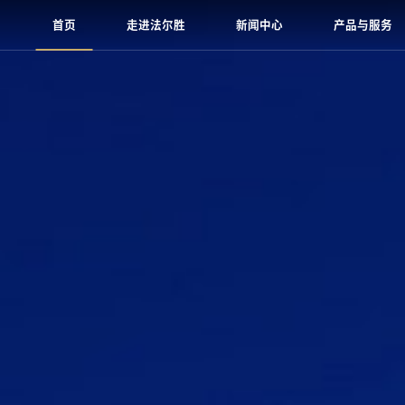
首页
走进法尔胜
新闻中心
产品与服务