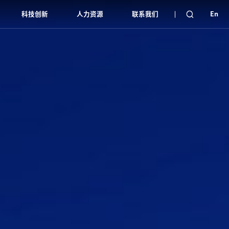
科技创新
人力资源
联系我们
En